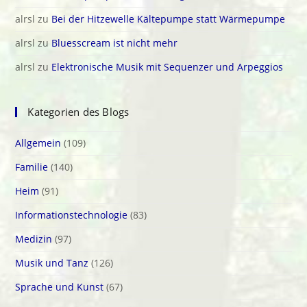
alrsl
zu
Bei der Hitzewelle Kältepumpe statt Wärmepumpe
alrsl
zu
Bluesscream ist nicht mehr
alrsl
zu
Elektronische Musik mit Sequenzer und Arpeggios
Kategorien des Blogs
Allgemein
(109)
Familie
(140)
Heim
(91)
Informationstechnologie
(83)
Medizin
(97)
Musik und Tanz
(126)
Sprache und Kunst
(67)