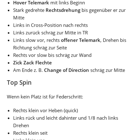
Hover Telemark
mit links Beginn
Stark gedrehte
Rechtsdrehung
bis gegenüber er zur
Mitte
Links in Cross-Position nach rechts
Links zurück schräg zur Mitte in TR
Links slow vor, rechts
offener Telemark
, Drehen bis
Richtung schräg zur Seite
Rechts vor slow bis schräg zur Wand
Zick Zack Flechte
Am Ende z. B.
Change of Direction
schräg zur Mitte
Top Spin
Wenn kein Platz ist für Federschritt:
Rechts klein vor Heben (quick)
Links rück und leicht dahinter und 1/8 nach links
Drehen
Rechts klein seit