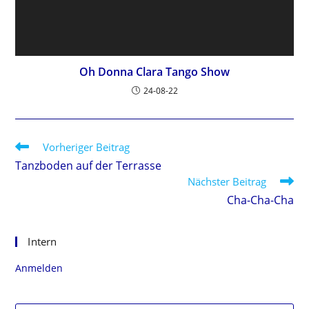
Oh Donna Clara Tango Show
24-08-22
Weitere
Vorheriger Beitrag
Artikel
Tanzboden auf der Terrasse
ansehen
Nächster Beitrag
Cha-Cha-Cha
Intern
Anmelden