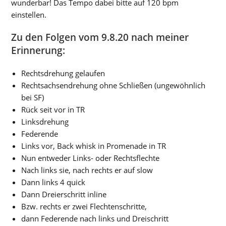
wunderbar! Das Tempo dabei bitte auf 120 bpm
einstellen.
Zu den Folgen vom 9.8.20 nach meiner
Erinnerung:
Rechtsdrehung gelaufen
Rechtsachsendrehung ohne Schließen (ungewöhnlich
bei SF)
Rück seit vor in TR
Linksdrehung
Federende
Links vor, Back whisk in Promenade in TR
Nun entweder Links- oder Rechtsflechte
Nach links sie, nach rechts er auf slow
Dann links 4 quick
Dann Dreierschritt inline
Bzw. rechts er zwei Flechtenschritte,
dann Federende nach links und Dreischritt