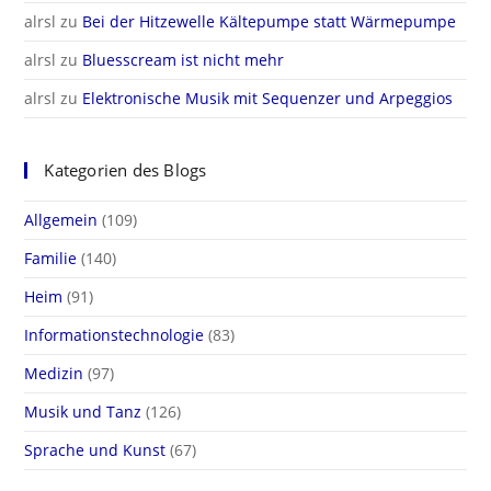
alrsl
zu
Bei der Hitzewelle Kältepumpe statt Wärmepumpe
alrsl
zu
Bluesscream ist nicht mehr
alrsl
zu
Elektronische Musik mit Sequenzer und Arpeggios
Kategorien des Blogs
Allgemein
(109)
Familie
(140)
Heim
(91)
Informationstechnologie
(83)
Medizin
(97)
Musik und Tanz
(126)
Sprache und Kunst
(67)