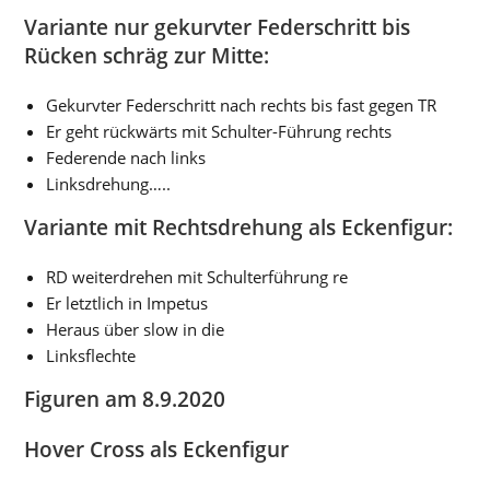
Variante nur gekurvter Federschritt bis
Rücken schräg zur Mitte
:
Gekurvter Federschritt nach rechts bis fast gegen TR
Er geht rückwärts mit Schulter-Führung rechts
Federende nach links
Linksdrehung…..
Variante mit Rechtsdrehung als Eckenfigur
:
RD weiterdrehen mit Schulterführung re
Er letztlich in Impetus
Heraus über slow in die
Linksflechte
Figuren am 8.9.2020
Hover Cross als Eckenfigur