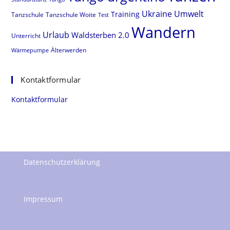
Ukraine
Umwelt
Training
Tanzschule
Tanzschule Woite
Test
Wandern
Urlaub
Waldsterben 2.0
Unterricht
Älterwerden
Wärmepumpe
Kontaktformular
Kontaktformular
Datenschutzerklärung
Impressum